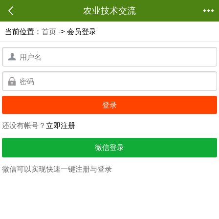
农业技术交流
当前位置：
首页
-> 会员登录
用
户
名：
用
户
名：
还没有帐号？
立即注册
微信登录
微信可以实现快速一键注册与登录