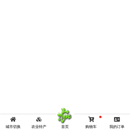
城市切换
农业特产
首页
购物车
我的订单