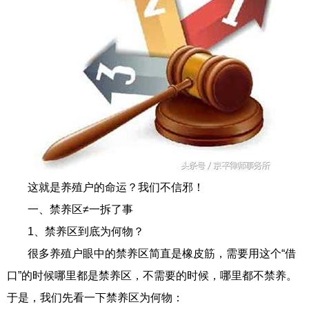
这就是养殖户的命运？我们不信邪！
一、禁养区≠一拆了事
1、禁养区到底为何物？
很多养殖户眼中的禁养区简直是橡皮筋，需要用这个“借
口”的时候哪里都是禁养区，不需要的时候，哪里都不禁养。
于是，我们先看一下禁养区为何物：