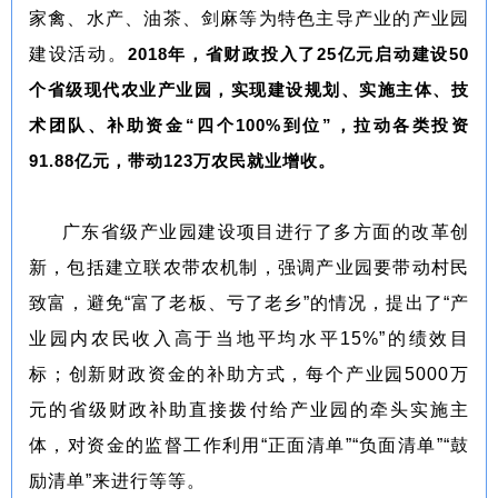
家禽、水产、油茶、剑麻等为特色主导产业的产业园
建设活动。
2018年，省财政投入了25亿元启动建设50
个省级现代农业产业园，实现建设规划、实施主体、技
术团队、补助资金“四个100%到位”，拉动各类投资
91.88亿元，带动123万农民就业增收。
广东省级产业园建设项目进行了多方面的改革创
新，包括建立联农带农机制，强调产业园要带动村民
致富，避免“富了老板、亏了老乡”的情况，提出了“产
业园内农民收入高于当地平均水平15%”的绩效目
标；创新财政资金的补助方式，每个产业园5000万
元的省级财政补助直接拨付给产业园的牵头实施主
体，对资金的监督工作利用“正面清单”“负面清单”“鼓
励清单”来进行等等。