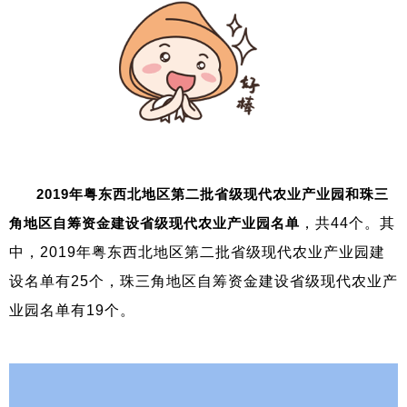
2019年粤东西北地区第二批省级现代农业产业园和珠三
角地区自筹资金建设省级现代农业产业园名单
，共44个。其
中，2019年粤东西北地区第二批省级现代农业产业园建
设名单有25个，珠三角地区自筹资金建设省级现代农业产
业园名单有19个。