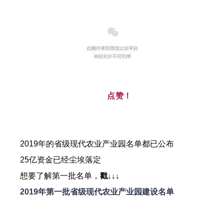
点赞！
2019年的省级现代农业产业园名单都已公布
25亿资金已经尘埃落定
想要了解第一批名单，
戳↓↓↓
2019年第一批省级现代农业产业园建设名单