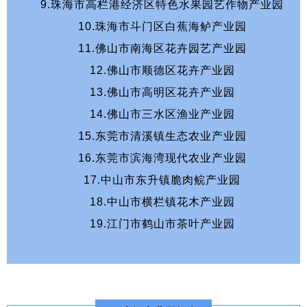
9.珠海市高栏港经济区特色水果园艺作物产业园
10.珠海市斗门区白蕉海鲈产业园
11.佛山市南海区花卉园艺产业园
12.佛山市顺德区花卉产业园
13.佛山市高明区花卉产业园
14.佛山市三水区渔业产业园
15.东莞市清溪镇生态农业产业园
16.东莞市滨海湾现代农业产业园
17.中山市东升镇脆肉鲩产业园
18.中山市横栏镇花木产业园
19.江门市鹤山市茶叶产业园