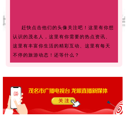
赶快点击他们的头像关注吧！这里有你想
认识的茂名人，这里有你需要的热点资讯、
这里有丰富你生活的精彩互动、这里有每天
不停的旅游动态！还等什么？