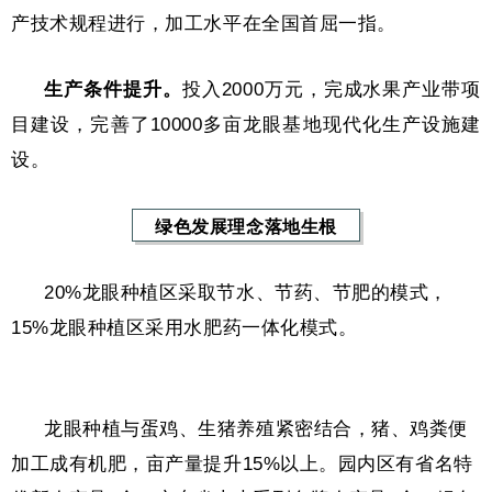
产技术规程进行，加工水平在全国首屈一指。
生产条件提升。
投入2000万元，完成水果产业带项
目建设，完善了10000多亩龙眼基地现代化生产设施建
设。
绿色发展理念落地生根
20%龙眼种植区采取节水、节药、节肥的模式，
15%龙眼种植区采用水肥药一体化模式。
龙眼种植与蛋鸡、生猪养殖紧密结合，猪、鸡粪便
加工成有机肥，亩产量提升15%以上。
园内区有省名特