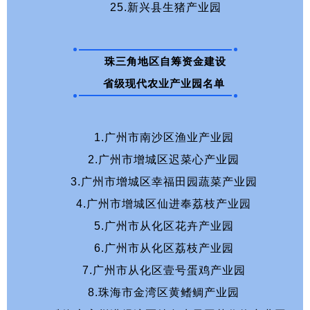
25.新兴县生猪产业园
珠三角地区自筹资金建设
省级现代农业产业园名单
1.广州市南沙区渔业产业园
2.广州市增城区迟菜心产业园
3.广州市增城区幸福田园蔬菜产业园
4.广州市增城区仙进奉荔枝产业园
5.广州市从化区花卉产业园
6.广州市从化区荔枝产业园
7.广州市从化区壹号蛋鸡产业园
8.珠海市金湾区黄鳍鲷产业园