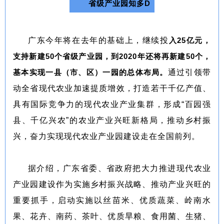
省级产业园知多D
广东今年将在去年的基础上，继续投
入25亿元，
支持新建50个省级产业园，到2020年还将再新建50个，
基本实现一县（市、区）一园的总体布局。
通过引领带
动全省现代农业加速提质增效，打造若干千亿产值、
具有国际竞争力的现代农业产业集群，形成“百园强
县、千亿兴农”的农业产业兴旺新格局，推动乡村振
兴，奋力实现现代农业产业园建设走在全国前列。
据介绍，广东省委、省政府把大力推进现代农业
产业园建设作为实施乡村振兴战略、推动产业兴旺的
重要抓手，启动实施以丝苗米、优质蔬菜、岭南水
果、花卉、南药、茶叶、优质旱粮、食用菌、生猪、