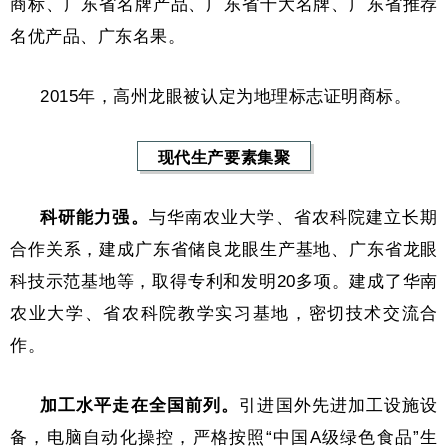
商标、广东省名牌产品、广东省十大名牌、广东省推荐
名优产品、广东名果。
2015年，高州龙眼被认定为地理标志证明商标。
现代生产要素集聚
科研能力强。
与华南农业大学、省农科院建立长期
合作关系，建成广东省储良龙眼生产基地、广东省龙眼
科技示范基地等，取得专利和发明20多项。建成了华南
农业大学、省农科院教学实习基地，密切技术交流合
作。
加工水平走在全国前列。
引进国外先进加工设施设
备，电脑自动化操控，严格按照“中国A级绿色食品”生