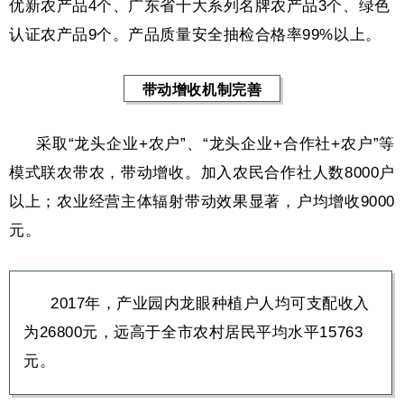
优新农产品4个、广东省十大系列名牌农产品3个、绿色
认证农产品9个。产品质量安全抽检合格率99%以上。
带动增收机制完善
采取“龙头企业+农户”、“龙头企业+合作社+农户”等
模式联农带农，带动增收。
加入农民合作社人数8000户
以上；农业经营主体辐射带动效果显著，户均增收9000
元。
2017年，产业园内龙眼种植户人均可支配收入
为26800元，远高于全市农村居民平均水平15763
元。