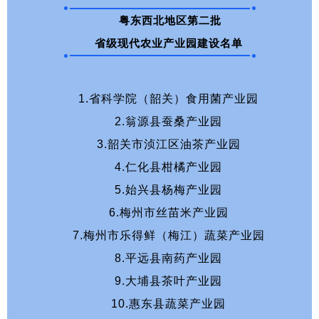
粤东西北地区第二批
省级现代农业产业园建设名单
1.省科学院（韶关）食用菌产业园
2.翁源县蚕桑产业园
3.韶关市浈江区油茶产业园
4.仁化县柑橘产业园
5.始兴县杨梅产业园
6.梅州市丝苗米产业园
7.梅州市乐得鲜（梅江）蔬菜产业园
8.平远县南药产业园
9.大埔县茶叶产业园
10.惠东县蔬菜产业园