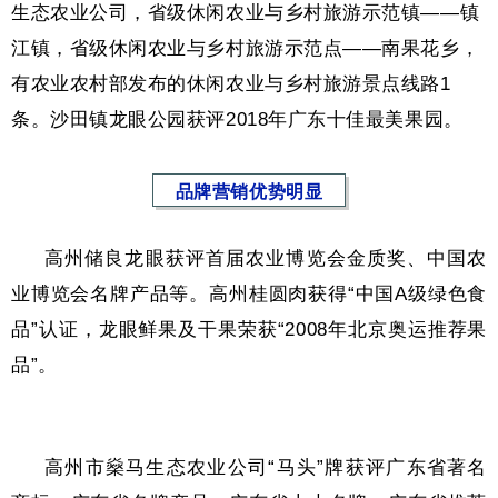
生态农业公司，省级休闲农业与乡村旅游示范镇——镇
江镇，省级休闲农业与乡村旅游示范点——南果花乡，
有农业农村部发布的休闲农业与乡村旅游景点线路1
条。沙田镇龙眼公园获评2018年广东十佳最美果园。
品牌营销优势明显
高州储良龙眼获评首届农业博览会金质奖、中国农
业博览会名牌产品等。高州桂圆肉获得“中国A级绿色食
品”认证，龙眼鲜果及干果荣获“2008年北京奥运推荐果
品”。
高州市燊马生态农业公司“马头”牌获评广东省著名