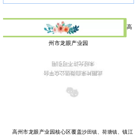
高
州市龙眼产业园
高州市龙眼产业园核心区覆盖
镇江
沙田镇、荷塘镇、