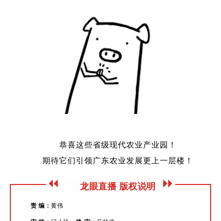
恭喜这些省级现代农业产业园！
期待它们引领广东农业发展更上一层楼！
龙眼直播 版权说明
责 编：
黄伟