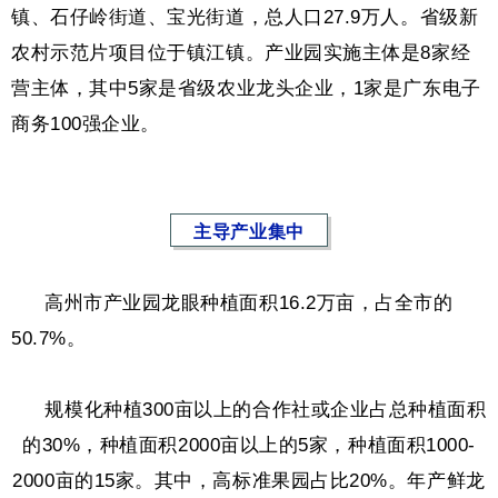
镇、石仔岭街道、宝光街道，总人口27.9万人。省级新
农村示范片项目位于镇江镇。
产业园实施主体是8家经
营主体，其中5家是省级农业龙头企业，1家是广东电子
商务100强企业。
主导产业集中
高州市产业园龙眼种植面积16.2万亩，占全市的
50.7%。
规模化种植300亩以上的合作社或企业占总种植面积
的30%，种植面积2000亩以上的5家，种植面积1000-
2000亩的15家。其中，高标准果园占比20%。
年产鲜龙