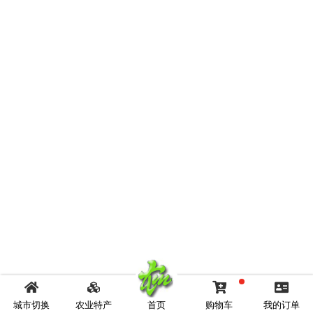
城市切换
农业特产
首页
购物车
我的订单