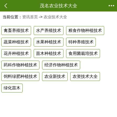
茂名农业技术大全
当前位置：
资讯首页
->
农业技术大全
禽畜养殖技术
水产养殖技术
粮食作物种植技术
蔬菜种植技术
水果种植技术
特种养殖技术
花卉种植技术
苗木种植技术
食用菌栽培技术
药科作物种植技术
经济作物种植技术
饲料绿肥种植技术
农业新技术
农资技术大全
绿化苗木