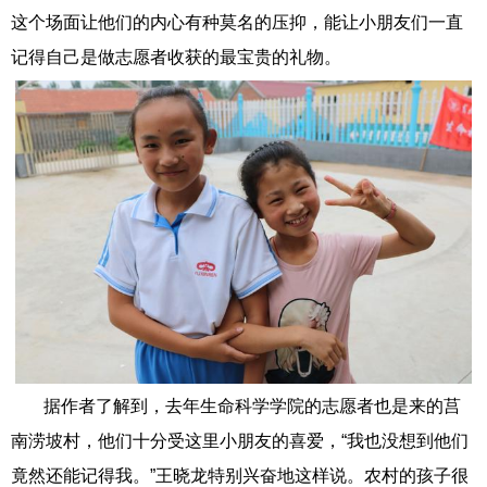
这个场面让他们的内心有种莫名的压抑，能让小朋友们一直
记得自己是做志愿者收获的最宝贵的礼物。
据作者了解到，去年生命科学学院的志愿者也是来的莒
南涝坡村，他们十分受这里小朋友的喜爱，“我也没想到他们
竟然还能记得我。”王晓龙特别兴奋地这样说。农村的孩子很