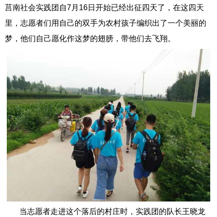
莒南社会实践团自7月16日开始已经出征四天了，在这四天
里，志愿者们用自己的双手为农村孩子编织出了一个美丽的
梦，他们自己愿化作这梦的翅膀，带他们去飞翔。
当志愿者走进这个落后的村庄时，实践团的队长王晓龙