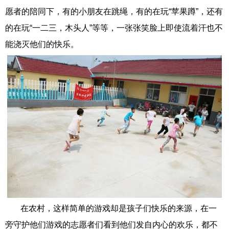
愿者的陪同下，有的小朋友在跳绳，有的在玩“苹果蹲”，还有
的在玩“一二三，木头人”等等，一张张笑脸上即使流着汗也不
能浇灭他们的快乐。
在农村，这样简单的游戏却是孩子们快乐的来源，在一
旁守护他们游戏的志愿者们看到他们发自内心的欢乐，都不