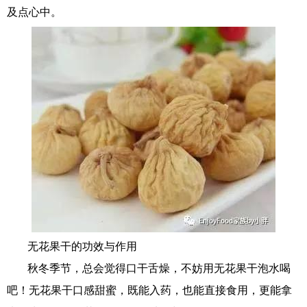
及点心中。
无花果干的功效与作用
秋冬季节，总会觉得口干舌燥，不妨用无花果干泡水喝
吧！无花果干口感甜蜜，既能入药，也能直接食用，更能拿