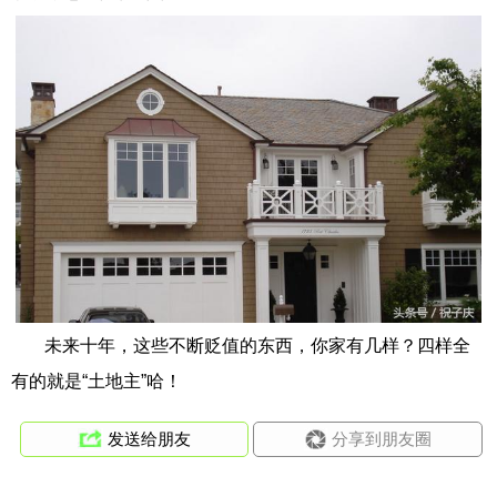
未来十年，这些不断贬值的东西，你家有几样？四样全
有的就是“土地主”哈！
发送给朋友
分享到朋友圈