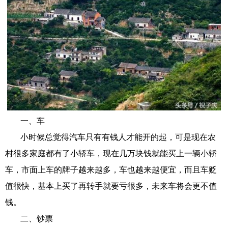
一、
车
小时候总觉得汽车只有有钱人才能开的起，可是现在农
村很多家庭都有了小轿车，现在几万块钱就能买上一辆小轿
车，市面上车的牌子越来越多，车也越来越便宜，而且车贬
值很快，基本上买了再转手就要亏很多，未来车将会更不值
钱。
二、钞票