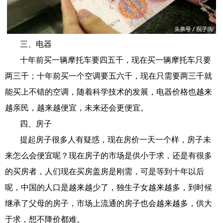
三、
电器
十年前买一辆摩托车要四五千，现在买一辆摩托车只要
两三千；十年前买一个空调要五六千，现在只需要两三千就
能买上不错的空调，随着科学技术的发展，电器价格也越来
越亲民，越来越便宜，未来还会更便宜。
四、房子
提起房子很多人有疑惑，现在房价一天一个样，房子未
来怎么会便宜呢？现在房子的市场是供小于求，还是有很多
的买房者，人们现在买房盖房是刚需，可是等到十年以后
呢，中国的人口是越来越少了，独生子女越来越多，到时候
继承了父母的房子，市场上流通的房子也会越来越多，供大
于求，想不降价都难。