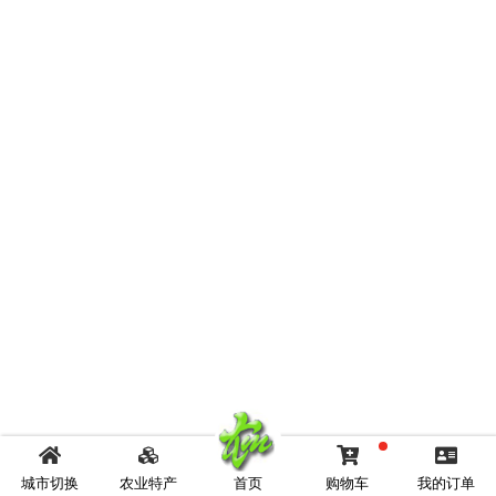
城市切换
农业特产
首页
购物车
我的订单