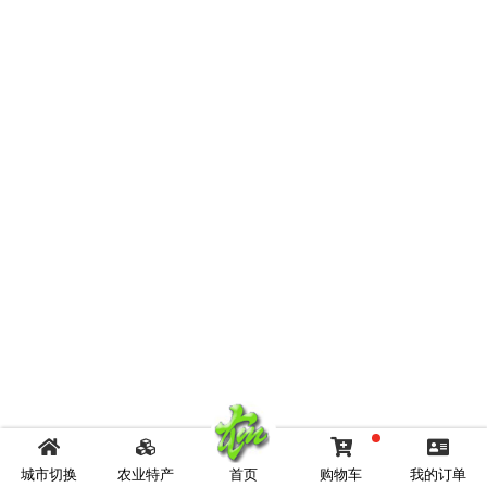
城市切换
农业特产
首页
购物车
我的订单