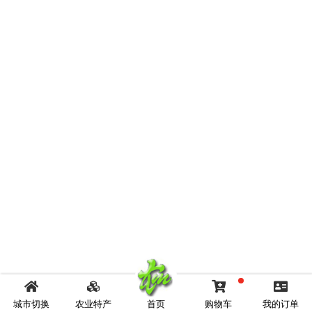
城市切换
农业特产
首页
购物车
我的订单