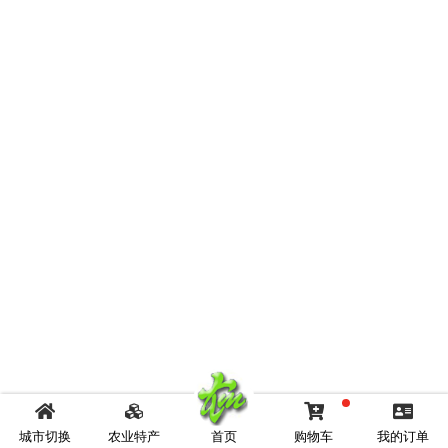
城市切换
农业特产
首页
购物车
我的订单