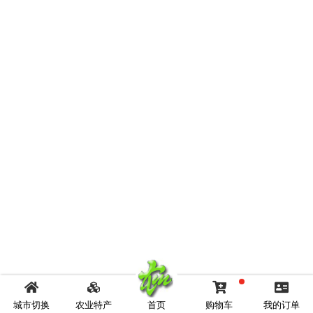
城市切换
农业特产
首页
购物车
我的订单